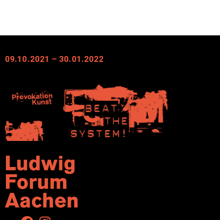
09.10.2021 – 30.01.2022