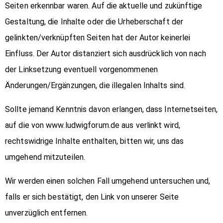
Seiten erkennbar waren. Auf die aktuelle und zukünftige
Gestaltung, die Inhalte oder die Urheberschaft der
gelinkten/verknüpften Seiten hat der Autor keinerlei
Einfluss. Der Autor distanziert sich ausdrücklich von nach
der Linksetzung eventuell vorgenommenen
Änderungen/Ergänzungen, die illegalen Inhalts sind.
Sollte jemand Kenntnis davon erlangen, dass Internetseiten,
auf die von www.ludwigforum.de aus verlinkt wird,
rechtswidrige Inhalte enthalten, bitten wir, uns das
umgehend mitzuteilen.
Wir werden einen solchen Fall umgehend untersuchen und,
falls er sich bestätigt, den Link von unserer Seite
unverzüglich entfernen.