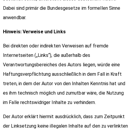
Dabei sind primär die Bundesgesetze im formellen Sinne
anwendbar.
Hinweis: Verweise und Links
Bei direkten oder indirekten Verweisen auf fremde
Internetseiten („Links“), die außerhalb des
Verantwortungsbereiches des Autors liegen, würde eine
Haftungsverpflichtung ausschließlich in dem Fall in Kraft
treten, in dem der Autor von den Inhalten Kenntnis hat und
es ihm technisch möglich und zumutbar wäre, die Nutzung
im Falle rechtswidriger Inhalte zu verhindern.
Der Autor erklärt hiermit ausdrücklich, dass zum Zeitpunkt
der Linksetzung keine illegalen Inhalte auf den zu verlinkten