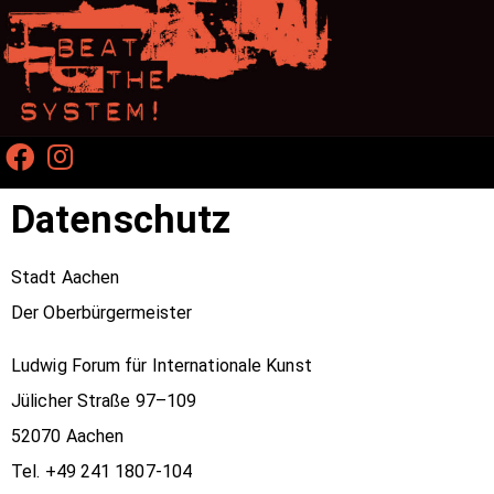
Datenschutz
Stadt Aachen
Der Oberbürgermeister
Ludwig Forum für Internationale Kunst
Jülicher Straße 97–109
52070 Aachen
Tel. +49 241 1807-104