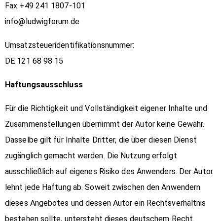
Fax +49 241 1807-101
info@ludwigforum.de
Umsatzsteueridentifikationsnummer:
DE 121 68 98 15
Haftungsausschluss
Für die Richtigkeit und Vollständigkeit eigener Inhalte und
Zusammenstellungen übernimmt der Autor keine Gewähr.
Dasselbe gilt für Inhalte Dritter, die über diesen Dienst
zugänglich gemacht werden. Die Nutzung erfolgt
ausschließlich auf eigenes Risiko des Anwenders. Der Autor
lehnt jede Haftung ab. Soweit zwischen den Anwendern
dieses Angebotes und dessen Autor ein Rechtsverhältnis
bestehen sollte, untersteht dieses deutschem Recht.