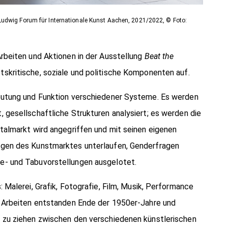
Ludwig Forum für Internationale Kunst Aachen, 2021/2022, © Foto:
Arbeiten und Aktionen in der Ausstellung
Beat the
skritische, soziale und politische Komponenten auf.
deutung und Funktion verschiedener Systeme. Es werden
 gesellschaftliche Strukturen analysiert; es werden die
italmarkt wird angegriffen und mit seinen eigenen
ngen des Kunstmarktes unterlaufen, Genderfragen
e- und Tabuvorstellungen ausgelotet.
 Malerei, Grafik, Fotografie, Film, Musik, Performance
n Arbeiten entstanden Ende der 1950er-Jahre und
n zu ziehen zwischen den verschiedenen künstlerischen