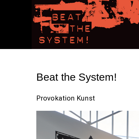
Beat the System!
Provokation Kunst