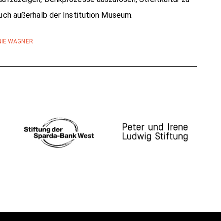
uch außerhalb der Institution Museum.
NIE WAGNER